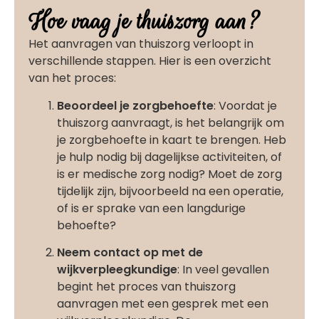
Hoe vaag je thuiszorg aan?
Het aanvragen van thuiszorg verloopt in
verschillende stappen. Hier is een overzicht
van het proces:
Beoordeel je zorgbehoefte
: Voordat je
thuiszorg aanvraagt, is het belangrijk om
je zorgbehoefte in kaart te brengen. Heb
je hulp nodig bij dagelijkse activiteiten, of
is er medische zorg nodig? Moet de zorg
tijdelijk zijn, bijvoorbeeld na een operatie,
of is er sprake van een langdurige
behoefte?
Neem contact op met de
wijkverpleegkundige
: In veel gevallen
begint het proces van thuiszorg
aanvragen met een gesprek met een