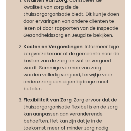
Kwaliteit van Zorg
: Controleer de
kwaliteit van zorg die de
thuiszorgorganisatie biedt. Dit kun je doen
door ervaringen van andere cliënten te
lezen of door rapporten van de Inspectie
Gezondheidszorg en Jeugd te bekijken.
Kosten en Vergoedingen
: Informeer bij je
zorgverzekeraar of de gemeente naar de
kosten van de zorg en wat er vergoed
wordt. Sommige vormen van zorg
worden volledig vergoed, terwijl je voor
andere zorg een eigen bijdrage moet
betalen.
Flexibiliteit van Zorg
: Zorg ervoor dat de
thuiszorgorganisatie flexibel is en de zorg
kan aanpassen aan veranderende
behoeften. Het kan zijn dat je in de
toekomst meer of minder zorg nodig