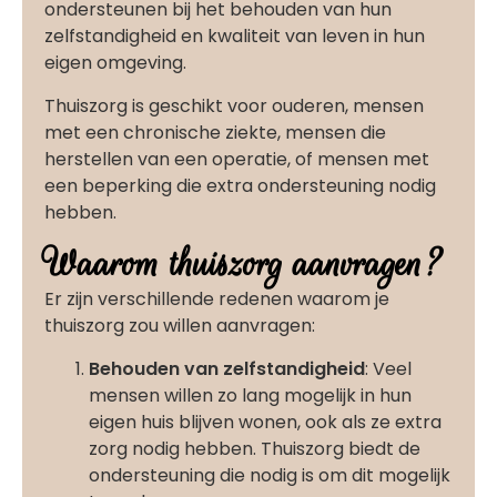
ondersteunen bij het behouden van hun
zelfstandigheid en kwaliteit van leven in hun
eigen omgeving.
Thuiszorg is geschikt voor ouderen, mensen
met een chronische ziekte, mensen die
herstellen van een operatie, of mensen met
een beperking die extra ondersteuning nodig
hebben.
Waarom thuiszorg aanvragen?
Er zijn verschillende redenen waarom je
thuiszorg zou willen aanvragen:
Behouden van zelfstandigheid
: Veel
mensen willen zo lang mogelijk in hun
eigen huis blijven wonen, ook als ze extra
zorg nodig hebben. Thuiszorg biedt de
ondersteuning die nodig is om dit mogelijk