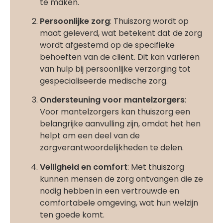
te maken.
Persoonlijke zorg
: Thuiszorg wordt op
maat geleverd, wat betekent dat de zorg
wordt afgestemd op de specifieke
behoeften van de cliënt. Dit kan variëren
van hulp bij persoonlijke verzorging tot
gespecialiseerde medische zorg.
Ondersteuning voor mantelzorgers
:
Voor mantelzorgers kan thuiszorg een
belangrijke aanvulling zijn, omdat het hen
helpt om een deel van de
zorgverantwoordelijkheden te delen.
Veiligheid en comfort
: Met thuiszorg
kunnen mensen de zorg ontvangen die ze
nodig hebben in een vertrouwde en
comfortabele omgeving, wat hun welzijn
ten goede komt.