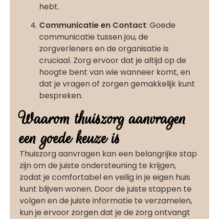
hebt.
Communicatie en Contact
: Goede
communicatie tussen jou, de
zorgverleners en de organisatie is
cruciaal. Zorg ervoor dat je altijd op de
hoogte bent van wie wanneer komt, en
dat je vragen of zorgen gemakkelijk kunt
bespreken.
Waarom thuiszorg aanvragen
een goede keuze is
Thuiszorg aanvragen kan een belangrijke stap
zijn om de juiste ondersteuning te krijgen,
zodat je comfortabel en veilig in je eigen huis
kunt blijven wonen. Door de juiste stappen te
volgen en de juiste informatie te verzamelen,
kun je ervoor zorgen dat je de zorg ontvangt