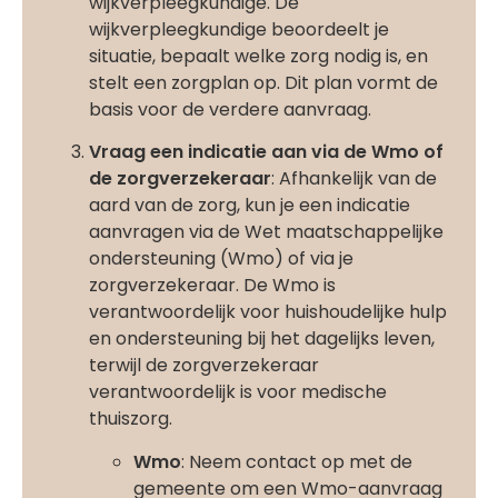
wijkverpleegkundige. De
wijkverpleegkundige beoordeelt je
situatie, bepaalt welke zorg nodig is, en
stelt een zorgplan op. Dit plan vormt de
basis voor de verdere aanvraag.
Vraag een indicatie aan via de Wmo of
de zorgverzekeraar
: Afhankelijk van de
aard van de zorg, kun je een indicatie
aanvragen via de Wet maatschappelijke
ondersteuning (Wmo) of via je
zorgverzekeraar. De Wmo is
verantwoordelijk voor huishoudelijke hulp
en ondersteuning bij het dagelijks leven,
terwijl de zorgverzekeraar
verantwoordelijk is voor medische
thuiszorg.
Wmo
: Neem contact op met de
gemeente om een Wmo-aanvraag