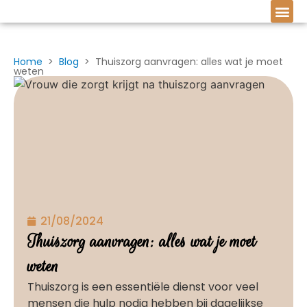
Home
>
Blog
> Thuiszorg aanvragen: alles wat je moet
weten
21/08/2024
Thuiszorg aanvragen: alles wat je moet
weten
Thuiszorg is een essentiële dienst voor veel
mensen die hulp nodig hebben bij dagelijkse