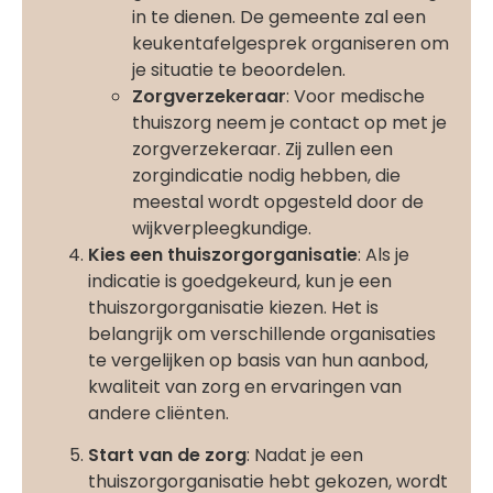
in te dienen. De gemeente zal een
keukentafelgesprek organiseren om
je situatie te beoordelen.
Zorgverzekeraar
: Voor medische
thuiszorg neem je contact op met je
zorgverzekeraar. Zij zullen een
zorgindicatie nodig hebben, die
meestal wordt opgesteld door de
wijkverpleegkundige.
Kies een thuiszorgorganisatie
: Als je
indicatie is goedgekeurd, kun je een
thuiszorgorganisatie kiezen. Het is
belangrijk om verschillende organisaties
te vergelijken op basis van hun aanbod,
kwaliteit van zorg en ervaringen van
andere cliënten.
Start van de zorg
: Nadat je een
thuiszorgorganisatie hebt gekozen, wordt