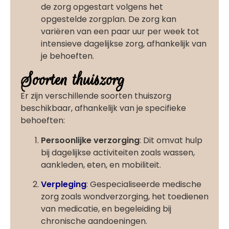
de zorg opgestart volgens het
opgestelde zorgplan. De zorg kan
variëren van een paar uur per week tot
intensieve dagelijkse zorg, afhankelijk van
je behoeften.
Soorten thuiszorg
Er zijn verschillende soorten thuiszorg
beschikbaar, afhankelijk van je specifieke
behoeften:
Persoonlijke verzorging
: Dit omvat hulp
bij dagelijkse activiteiten zoals wassen,
aankleden, eten, en mobiliteit.
Verpleging
: Gespecialiseerde medische
zorg zoals wondverzorging, het toedienen
van medicatie, en begeleiding bij
chronische aandoeningen.