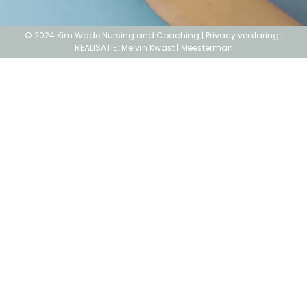
© 2024 Kim Wade Nursing and Coaching |
Privacy verklaring
|
REALISATIE:
Melvin Kwast |
Meesterman