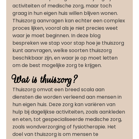
activiteiten of medische zorg, maar toch
graag in hun eigen huis willen blijven wonen.
Thuiszorg aanvragen kan echter een complex
proces lijken, vooral als je niet precies weet
waar je moet beginnen. In deze blog
bespreken we stap voor stap hoe je thuiszorg
kunt aanvragen, welke soorten thuiszorg
beschikbaar zijn, en waar je op moet letten
om de best mogelijke zorg te krijgen.
Wat is thuiszorg?
Thuiszorg omvat een breed scala aan
diensten die worden verleend aan mensen in
hun eigen huis. Deze zorg kan variëren van
hulp bij dagelijkse activiteiten, zoals aankleden
en eten, tot gespecialiseerde medische zorg,
zoals wondverzorging of fysiotherapie. Het
doel van thuiszorg is om mensen te