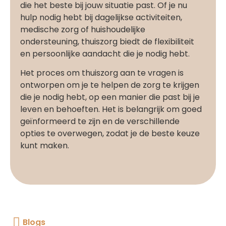
die het beste bij jouw situatie past. Of je nu
hulp nodig hebt bij dagelijkse activiteiten,
medische zorg of huishoudelijke
ondersteuning, thuiszorg biedt de flexibiliteit
en persoonlijke aandacht die je nodig hebt.
Het proces om thuiszorg aan te vragen is
ontworpen om je te helpen de zorg te krijgen
die je nodig hebt, op een manier die past bij je
leven en behoeften. Het is belangrijk om goed
geïnformeerd te zijn en de verschillende
opties te overwegen, zodat je de beste keuze
kunt maken.
Blogs