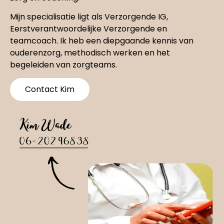
Mijn specialisatie ligt als Verzorgende IG,
Eerstverantwoordelijke Verzorgende en
teamcoach. Ik heb een diepgaande kennis van
ouderenzorg, methodisch werken en het
begeleiden van zorgteams.
Contact Kim