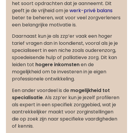
het soort opdrachten dat je aanneemt. Dit
geeft je de vrijheid om je
werk-privé balans
beter te beheren, wat voor veel zorgverleners
een belangrijke motivatie is.
Daarnaast kun je als zzp’er vaak een hoger
tarief vragen dan in loondienst, vooral als je je
specialiseert in een niche zoals ouderenzorg,
spoedeisende hulp of palliatieve zorg. Dit kan
leiden tot
hogere inkomsten
en de
mogelijkheid om te investeren in je eigen
professionele ontwikkeling.
Een ander voordeel is de
mogelijkheid tot
specialisatie
. Als zzp’er kun je jezelf profileren
als expert in een specifiek zorggebied, wat je
aantrekkelijker maakt voor zorginstellingen
die op zoek zijn naar specifieke vaardigheden
of kennis.