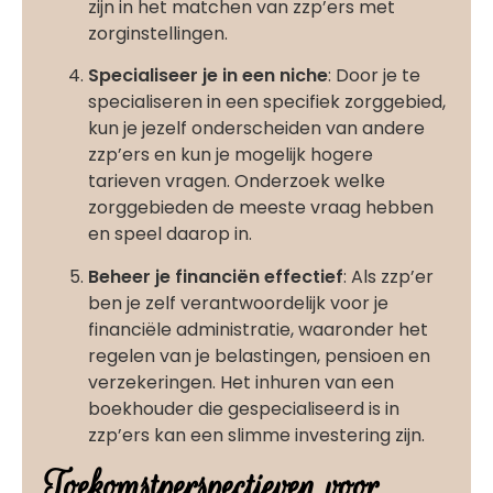
zijn in het matchen van zzp’ers met
zorginstellingen.
Specialiseer je in een niche
: Door je te
specialiseren in een specifiek zorggebied,
kun je jezelf onderscheiden van andere
zzp’ers en kun je mogelijk hogere
tarieven vragen. Onderzoek welke
zorggebieden de meeste vraag hebben
en speel daarop in.
Beheer je financiën effectief
: Als zzp’er
ben je zelf verantwoordelijk voor je
financiële administratie, waaronder het
regelen van je belastingen, pensioen en
verzekeringen. Het inhuren van een
boekhouder die gespecialiseerd is in
zzp’ers kan een slimme investering zijn.
Toekomstperspectieven voor