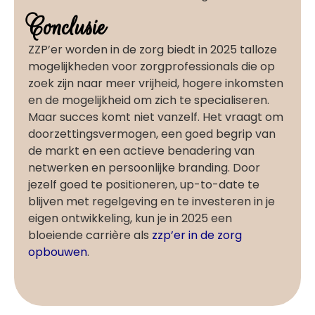
Conclusie
ZZP’er worden in de zorg biedt in 2025 talloze
mogelijkheden voor zorgprofessionals die op
zoek zijn naar meer vrijheid, hogere inkomsten
en de mogelijkheid om zich te specialiseren.
Maar succes komt niet vanzelf. Het vraagt om
doorzettingsvermogen, een goed begrip van
de markt en een actieve benadering van
netwerken en persoonlijke branding. Door
jezelf goed te positioneren, up-to-date te
blijven met regelgeving en te investeren in je
eigen ontwikkeling, kun je in 2025 een
bloeiende carrière als
zzp’er in de zorg
opbouwen
.