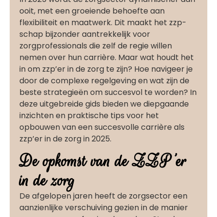
ooit, met een groeiende behoefte aan
flexibiliteit en maatwerk. Dit maakt het zzp-
schap bijzonder aantrekkelijk voor
zorgprofessionals die zelf de regie willen
nemen over hun carrière. Maar wat houdt het
in om zzp’er in de zorg te zijn? Hoe navigeer je
door de complexe regelgeving en wat zijn de
beste strategieën om succesvol te worden? In
deze uitgebreide gids bieden we diepgaande
inzichten en praktische tips voor het
opbouwen van een succesvolle carrière als
zzp’er in de zorg in 2025.
De opkomst van de ZZP'er
in de zorg
De afgelopen jaren heeft de zorgsector een
aanzienlijke verschuiving gezien in de manier