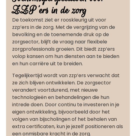
ZZP'ers in de zorg
De toekomst ziet er rooskleurig uit voor
zzp’ers in de zorg. Met de vergrijzing van de
bevolking en de toenemende druk op de
zorgsector, blijft de vraag naar flexibele
zorgprofessionals groeien. Dit biedt zzp’ers
volop kansen om hun diensten aan te bieden
en hun carrière uit te breiden.
Tegelijkertijd wordt van zzp’ers verwacht dat
ze zich blijven ontwikkelen. De zorgsector
verandert voortdurend, met nieuwe
technologieën en behandelingen die hun
intrede doen. Door continu te investeren in je
eigen ontwikkeling, bijvoorbeeld door het
volgen van bijscholingen of het behalen van
extra certificaten, kun je jezelf positioneren als
een onmisbare kracht in de zorg.