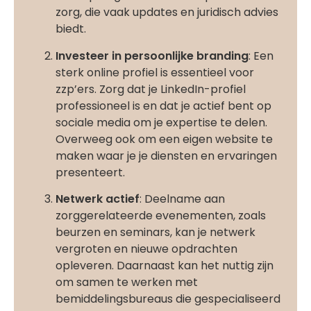
zorg, die vaak updates en juridisch advies
biedt.
Investeer in persoonlijke branding
: Een
sterk online profiel is essentieel voor
zzp’ers. Zorg dat je LinkedIn-profiel
professioneel is en dat je actief bent op
sociale media om je expertise te delen.
Overweeg ook om een eigen website te
maken waar je je diensten en ervaringen
presenteert.
Netwerk actief
: Deelname aan
zorggerelateerde evenementen, zoals
beurzen en seminars, kan je netwerk
vergroten en nieuwe opdrachten
opleveren. Daarnaast kan het nuttig zijn
om samen te werken met
bemiddelingsbureaus die gespecialiseerd