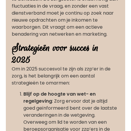
fluctuaties in de vraag, en zonder een vast
dienstverband moet je continu op zoek naar
nieuwe opdrachten om je inkomen te
waarborgen. Dit vraagt om een actieve
benadering van netwerken en marketing.
Strategieën voor succes in
2025
Om in 2025 succesvol te zijn als zzp’er in de
zorg, is het belangrijk om een aantal
strategieën te omarmen:
Blijf op de hoogte van wet- en
regelgeving
: Zorg ervoor dat je altijd
goed geïnformeerd bent over de laatste
veranderingen in de wetgeving.
Overweeg om lid te worden van een
beroepsorganisatie voor zzp’ers in de