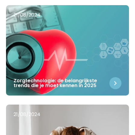
21/08/2024
Zorgtechnologie: de belangrijkste
trends die je moet kennen in 2025
21/08/2024